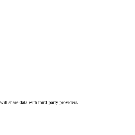
will share data with third-party providers.