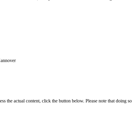
Hannover
ess the actual content, click the button below. Please note that doing so 