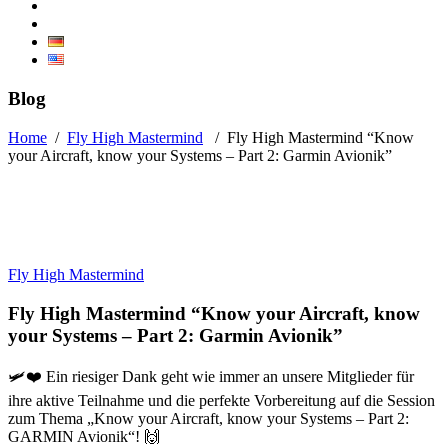
Blog
Home
/
Fly High Mastermind
/
Fly High Mastermind “Know
your Aircraft, know your Systems – Part 2: Garmin Avionik”
Fly High Mastermind
Fly High Mastermind “Know your Aircraft, know
your Systems – Part 2: Garmin Avionik”
🛩️❤️ Ein riesiger Dank geht wie immer an unsere Mitglieder für
ihre aktive Teilnahme und die perfekte Vorbereitung auf die Session
zum Thema „Know your Aircraft, know your Systems – Part 2:
GARMIN Avionik“! 🙌