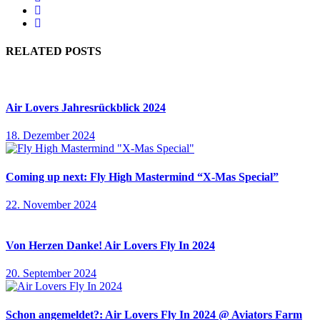
RELATED POSTS
Air Lovers Jahresrückblick 2024
18. Dezember 2024
Coming up next: Fly High Mastermind “X-Mas Special”
22. November 2024
Von Herzen Danke! Air Lovers Fly In 2024
20. September 2024
Schon angemeldet?: Air Lovers Fly In 2024 @ Aviators Farm