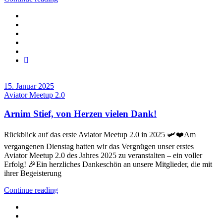
15. Januar 2025
Aviator Meetup 2.0
Arnim Stief, von Herzen vielen Dank!
Rückblick auf das erste Aviator Meetup 2.0 in 2025 🛩️❤️Am
vergangenen Dienstag hatten wir das Vergnügen unser erstes
Aviator Meetup 2.0 des Jahres 2025 zu veranstalten – ein voller
Erfolg! 🎉Ein herzliches Dankeschön an unsere Mitglieder, die mit
ihrer Begeisterung
Continue reading