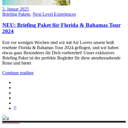
2. Januar 2025
Briefing Pakete
,
Next Level Experiences
NEU: Briefing Paket für Florida & Bahamas Tour
2024
Erst vor wenigen Wochen sind wir mit Air Lovers unsere heiß
ersehnte Florida & Bahamas Tour 2024 geflogen, und wir haben
etwas ganz Besonderes für Dich vorbereitet! Unser exklusives
Briefing Paket ist der perfekte Begleiter für diese atemberaubende
Reise und bietet
Continue reading