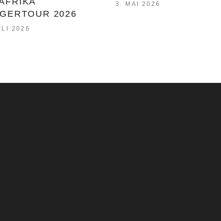
AFRIKA
3. MAI 2026
EGERTOUR 2026
ULI 2026