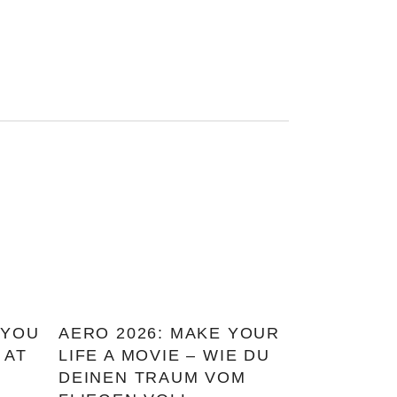
 YOU
AERO 2026: MAKE YOUR
 AT
LIFE A MOVIE – WIE DU
DEINEN TRAUM VOM