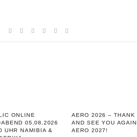
LIC ONLINE
AERO 2026 – THANK
OABEND 05.08.2026
AND SEE YOU AGAIN
0 UHR NAMIBIA &
AERO 2027!