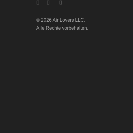
© 2026 Air Lovers LLC.
Alle Rechte vorbehalten.