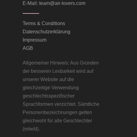
E-Mail:
team@air-lovers.com
Terms & Conditions
Datenschutzerklärung
Impressum
AGB
Allgemeiner Hinweis: Aus Gründen
der besseren Lesbarkeit wird auf
unserer Website auf die
gleichzeitige Verwendung
geschlechtsspezifischer
Sprachformen verzichtet. Sämtliche
Personenbezeichnungen gelten
gleichwohl für alle Geschlechter
(m/w/d).