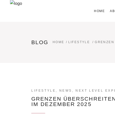
HOME
AB
BLOG
HOME
/
LIFESTYLE
/
GRENZEN 
LIFESTYLE
,
NEWS
,
NEXT LEVEL EXP
GRENZEN ÜBERSCHREITEN,
IM DEZEMBER 2025