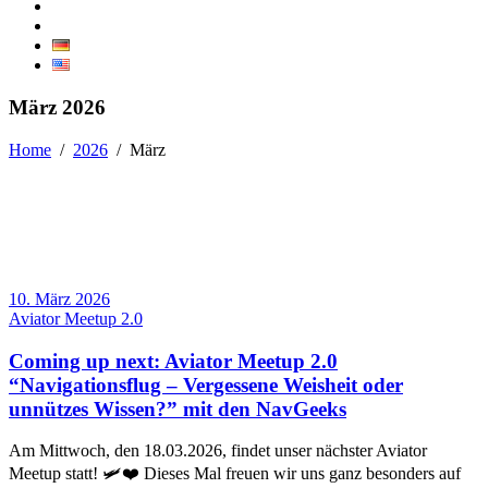
März 2026
Home
/
2026
/
März
10. März 2026
Aviator Meetup 2.0
Coming up next: Aviator Meetup 2.0
“Navigationsflug – Vergessene Weisheit oder
unnützes Wissen?” mit den NavGeeks
Am Mittwoch, den 18.03.2026, findet unser nächster Aviator
Meetup statt! 🛩️❤️ Dieses Mal freuen wir uns ganz besonders auf