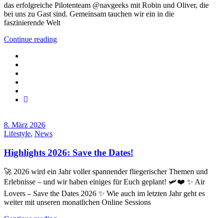
das erfolgreiche Pilotenteam @navgeeks mit Robin und Oliver, die
bei uns zu Gast sind. Gemeinsam tauchen wir ein in die
faszinierende Welt
Continue reading
8. März 2026
Lifestyle
,
News
Highlights 2026: Save the Dates!
🚀 2026 wird ein Jahr voller spannender fliegerischer Themen und
Erlebnisse – und wir haben einiges für Euch geplant! 🛩️❤️ ✨ Air
Lovers – Save the Dates 2026 ✨ Wie auch im letzten Jahr geht es
weiter mit unseren monatlichen Online Sessions