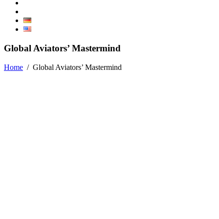
Global Aviators’ Mastermind
Home
/
Global Aviators’ Mastermind