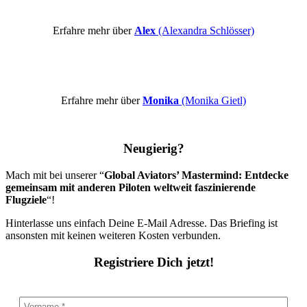
Erfahre mehr über
Alex
(Alexandra Schlösser)
Erfahre mehr über
Monika
(Monika Gietl)
Neugierig?
Mach mit bei unserer “
Global Aviators’ Mastermind: Entdecke
gemeinsam mit anderen Piloten weltweit faszinierende
Flugziele
“!
Hinterlasse uns einfach Deine E-Mail Adresse. Das Briefing ist
ansonsten mit keinen weiteren Kosten verbunden.
Registriere Dich jetzt!