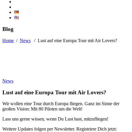
Blog
Home
/
News
/
Lust auf eine Europa Tour mit Air Lovers?
News
Lust auf eine Europa Tour mit Air Lovers?
Wir wollen eine Tour durch Europa fliegen. Ganz im Sinne der
großen Vision: Mit 80 Piloten um die Welt!
Lass uns gerne wissen, wenn Du Lust hast, mitzufliegen!
Weitere Updates folgen per Newsletter. Registriere Dich jetzt: