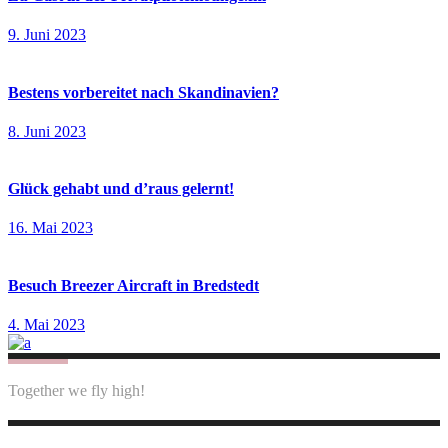
9. Juni 2023
Bestens vorbereitet nach Skandinavien?
8. Juni 2023
Glück gehabt und d’raus gelernt!
16. Mai 2023
Besuch Breezer Aircraft in Bredstedt
4. Mai 2023
Together we fly high!