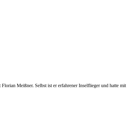
orian Meißner. Selbst ist er erfahrener Inselflieger und hatte mit