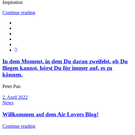
Inspiration
Continue reading
In dem Moment, in dem Du daran zweifelst, ob Du
fliegen kannst, hörst Du für immer auf, es zu
können.
Peter Pan
2. April 2022
News
Willkommen auf dem Air Lovers Blog!
Continue reading