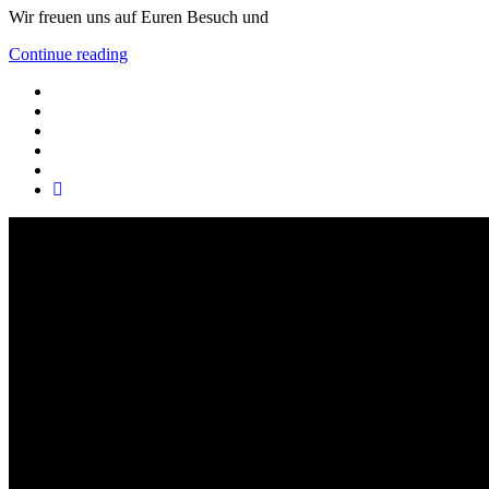
Wir freuen uns auf Euren Besuch und
Continue reading