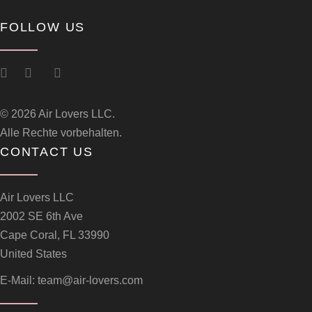
FOLLOW US
© 2026 Air Lovers LLC.
Alle Rechte vorbehalten.
CONTACT US
Air Lovers LLC
2002 SE 6th Ave
Cape Coral, FL 33990
United States
E-Mail:
team@air-lovers.com