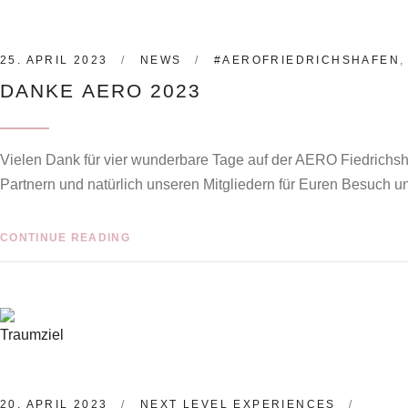
25. APRIL 2023
NEWS
#AEROFRIEDRICHSHAFEN
DANKE AERO 2023
Vielen Dank für vier wunderbare Tage auf der AERO Fiedrichsh
Partnern und natürlich unseren Mitgliedern für Euren Besuch 
CONTINUE READING
20. APRIL 2023
NEXT LEVEL EXPERIENCES