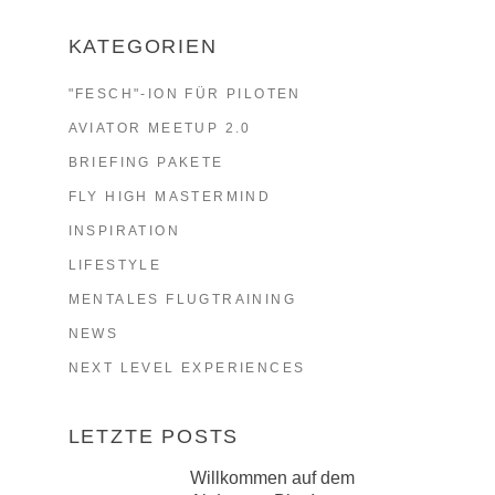
KATEGORIEN
"FESCH"-ION FÜR PILOTEN
AVIATOR MEETUP 2.0
BRIEFING PAKETE
FLY HIGH MASTERMIND
INSPIRATION
LIFESTYLE
MENTALES FLUGTRAINING
NEWS
NEXT LEVEL EXPERIENCES
LETZTE POSTS
Willkommen auf dem